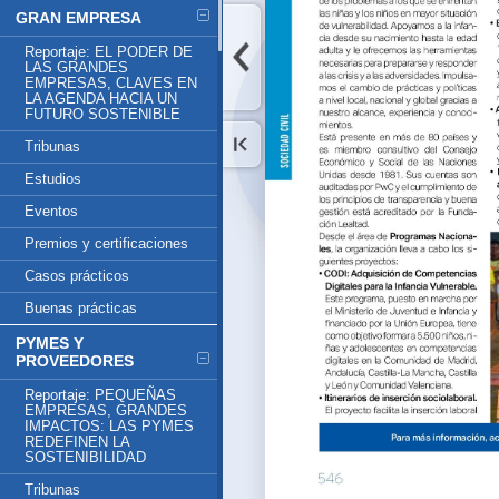
GRAN EMPRESA
Reportaje: EL PODER DE
LAS GRANDES
EMPRESAS, CLAVES EN
LA AGENDA HACIA UN
FUTURO SOSTENIBLE
Tribunas
Estudios
Eventos
Premios y certificaciones
Casos prácticos
Buenas prácticas
PYMES Y
PROVEEDORES
Reportaje: PEQUEÑAS
EMPRESAS, GRANDES
IMPACTOS: LAS PYMES
REDEFINEN LA
SOSTENIBILIDAD
Tribunas