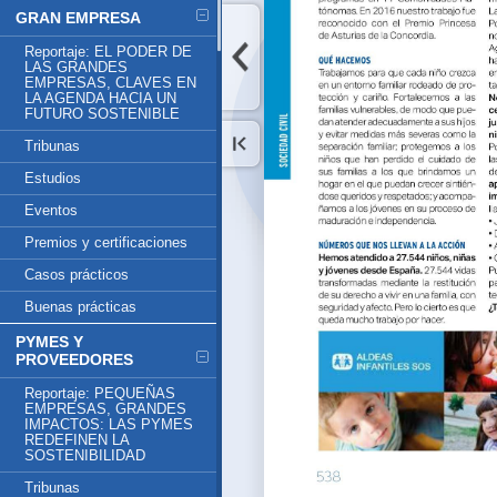
GRAN EMPRESA
Reportaje: EL PODER DE
LAS GRANDES
EMPRESAS, CLAVES EN
LA AGENDA HACIA UN
FUTURO SOSTENIBLE
Tribunas
Estudios
Eventos
Premios y certificaciones
Casos prácticos
Buenas prácticas
PYMES Y
PROVEEDORES
Reportaje: PEQUEÑAS
EMPRESAS, GRANDES
IMPACTOS: LAS PYMES
REDEFINEN LA
SOSTENIBILIDAD
Tribunas