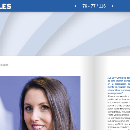
76 - 77
/ 116