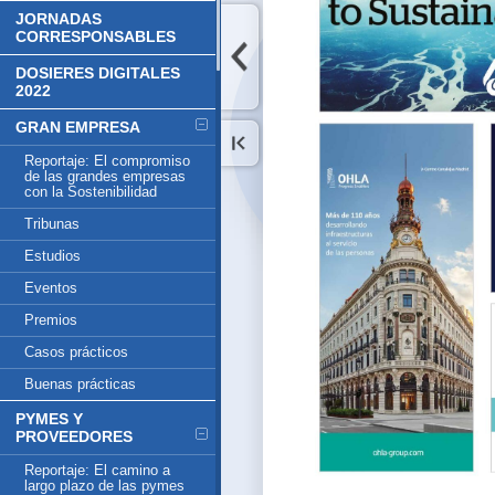
JORNADAS
CORRESPONSABLES
DOSIERES DIGITALES
2022
GRAN EMPRESA
Reportaje: El compromiso
de las grandes empresas
con la Sostenibilidad
Tribunas
Estudios
Eventos
Premios
Casos prácticos
Buenas prácticas
PYMES Y
PROVEEDORES
Reportaje: El camino a
largo plazo de las pymes