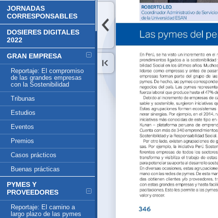
JORNADAS
CORRESPONSABLES
DOSIERES DIGITALES
2022
GRAN EMPRESA
Reportaje: El compromiso
de las grandes empresas
con la Sostenibilidad
Tribunas
Estudios
Eventos
Premios
Casos prácticos
Buenas prácticas
PYMES Y
PROVEEDORES
Reportaje: El camino a
largo plazo de las pymes