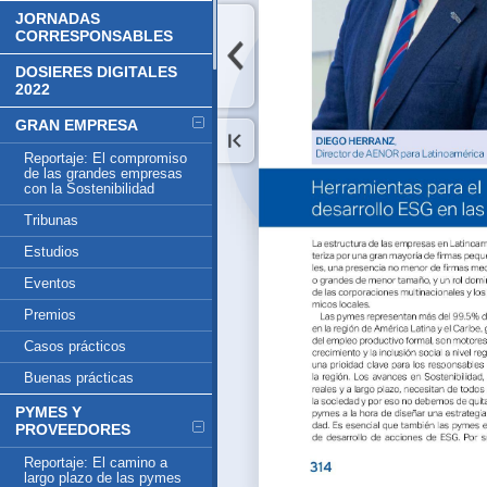
JORNADAS
CORRESPONSABLES
DOSIERES DIGITALES
2022
GRAN EMPRESA
Reportaje: El compromiso
de las grandes empresas
con la Sostenibilidad
Tribunas
Estudios
Eventos
Premios
Casos prácticos
Buenas prácticas
PYMES Y
PROVEEDORES
Reportaje: El camino a
largo plazo de las pymes