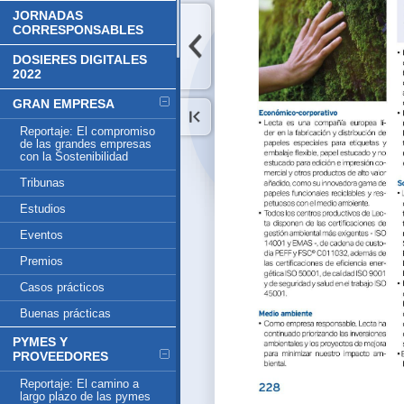
JORNADAS
CORRESPONSABLES
DOSIERES DIGITALES
2022
GRAN EMPRESA
Reportaje: El compromiso
de las grandes empresas
con la Sostenibilidad
Tribunas
Estudios
Eventos
Premios
Casos prácticos
Buenas prácticas
PYMES Y
PROVEEDORES
Reportaje: El camino a
largo plazo de las pymes