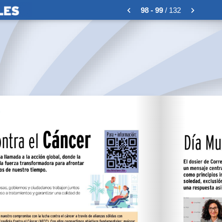
98 - 99
/ 132