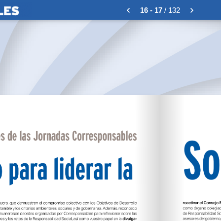
16 - 17
/ 132