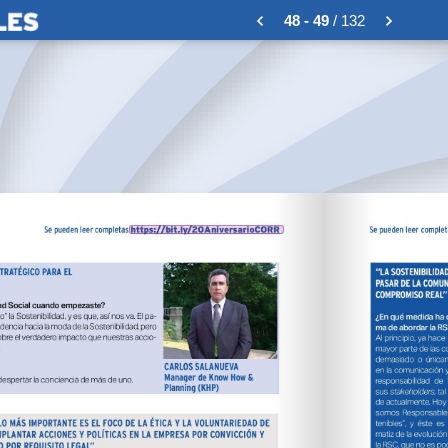
48 - 49
/ 132