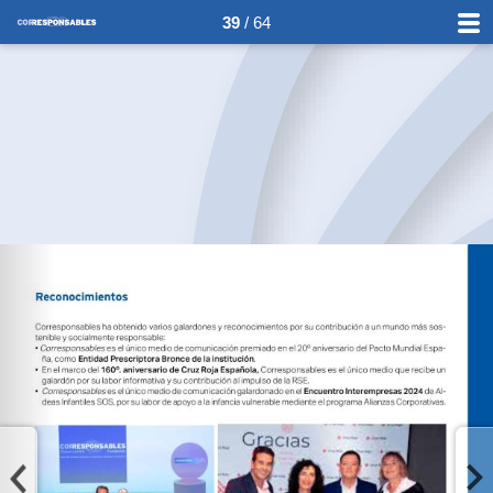
39
/ 64